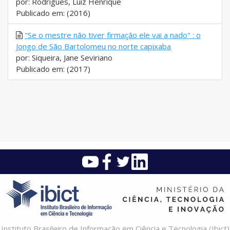
por: Rodrigues, Luiz Henrique
Publicado em: (2016)
"Se o mestre não tiver firmação ele vai a nado" : o
Jongo de São Bartolomeu no norte capixaba
por: Siqueira, Jane Seviriano
Publicado em: (2017)
Instituto Brasileiro de Informação em Ciência e Tecnologia (Ibict)