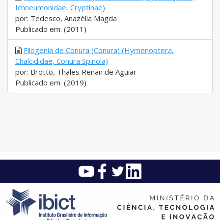
Ichneumonidae, Cryptinae)
por: Tedesco, Anazélia Magda
Publicado em: (2011)
Filogenia de Conura (Conura) (Hymenoptera,
Chalcididae, Conura Spinola)
por: Brotto, Thales Renan de Aguiar
Publicado em: (2019)