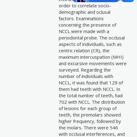
order to correlate socio-
demographic and oclusal
factors. Examinations
concerning the presence of
NCCL were made with a
periodontal probe. The occlusal
aspects of individuals, such as
centric relation (CR), the
maximum intercuspation (MHI)
and excursive movements were
surveyed. Regarding the
number of individuals with
NCCL, it was found that 129 of
them had teeth with NCCL. In
the total number of teeth, had
702 with NCCL. The distribution
of lesions for each group of
teeth, the premolars showed
higher frequency, followed by
the molars. There were 546
with occlusal interferences, and