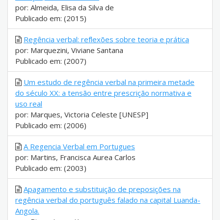
por: Almeida, Elisa da Silva de
Publicado em: (2015)
Regência verbal: reflexões sobre teoria e prática
por: Marquezini, Viviane Santana
Publicado em: (2007)
Um estudo de regência verbal na primeira metade
do século XX: a tensão entre prescrição normativa e
uso real
por: Marques, Victoria Celeste [UNESP]
Publicado em: (2006)
A Regencia Verbal em Portugues
por: Martins, Francisca Aurea Carlos
Publicado em: (2003)
Apagamento e substituição de preposições na
regência verbal do português falado na capital Luanda-
Angola.