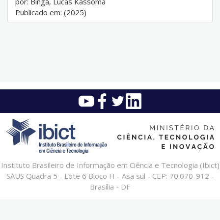
por: Binga, Lucas Kassoma
Publicado em: (2025)
Instituto Brasileiro de Informação em Ciência e Tecnologia (Ibict)
SAUS Quadra 5 - Lote 6 Bloco H - Asa sul - CEP: 70.070-912 -
Brasília - DF