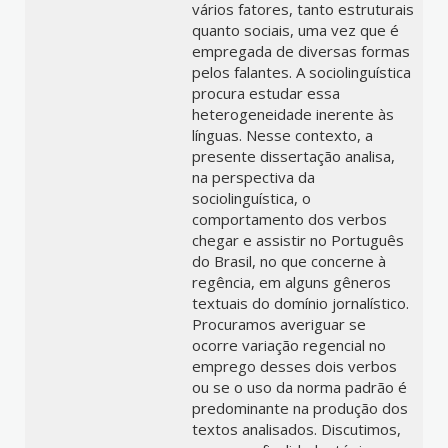
vários fatores, tanto estruturais
quanto sociais, uma vez que é
empregada de diversas formas
pelos falantes. A sociolinguística
procura estudar essa
heterogeneidade inerente às
línguas. Nesse contexto, a
presente dissertação analisa,
na perspectiva da
sociolinguística, o
comportamento dos verbos
chegar e assistir no Português
do Brasil, no que concerne à
regência, em alguns gêneros
textuais do domínio jornalístico.
Procuramos averiguar se
ocorre variação regencial no
emprego desses dois verbos
ou se o uso da norma padrão é
predominante na produção dos
textos analisados. Discutimos,