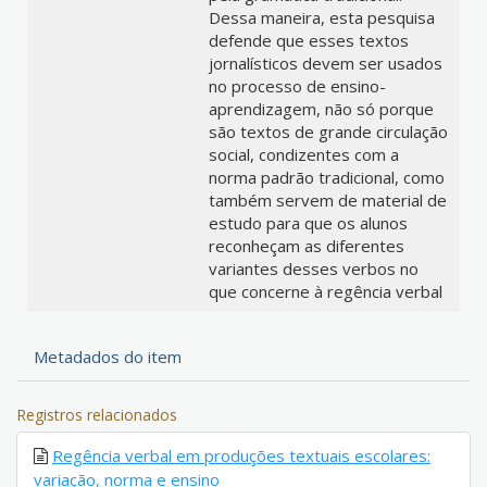
Dessa maneira, esta pesquisa
defende que esses textos
jornalísticos devem ser usados
no processo de ensino-
aprendizagem, não só porque
são textos de grande circulação
social, condizentes com a
norma padrão tradicional, como
também servem de material de
estudo para que os alunos
reconheçam as diferentes
variantes desses verbos no
que concerne à regência verbal
Metadados do item
Registros relacionados
Regência verbal em produções textuais escolares:
variação, norma e ensino