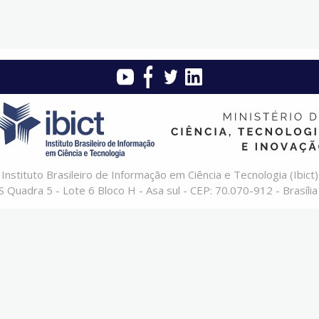
Instituto Brasileiro de Informação em Ciência e Tecnologia (Ibict)
 Quadra 5 - Lote 6 Bloco H - Asa sul - CEP: 70.070-912 - Brasília