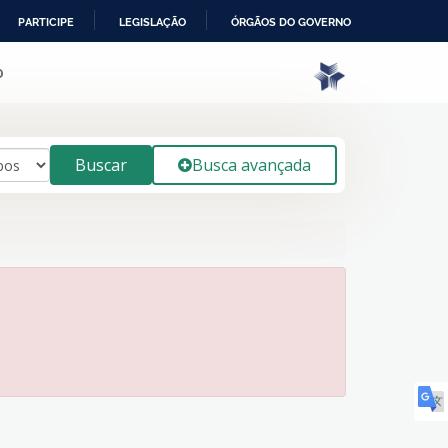
PARTICIPE
LEGISLAÇÃO
ÓRGÃOS DO GOVERNO
o
Buscar
Busca avançada