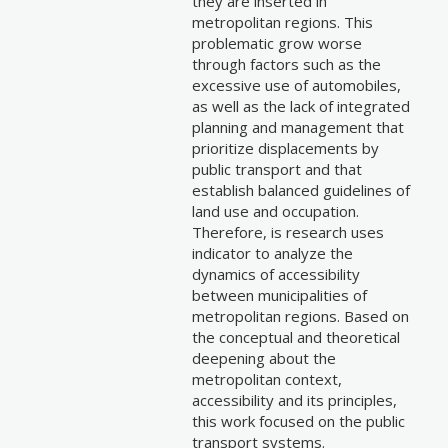
they are inserted in
metropolitan regions. This
problematic grow worse
through factors such as the
excessive use of automobiles,
as well as the lack of integrated
planning and management that
prioritize displacements by
public transport and that
establish balanced guidelines of
land use and occupation.
Therefore, is research uses
indicator to analyze the
dynamics of accessibility
between municipalities of
metropolitan regions. Based on
the conceptual and theoretical
deepening about the
metropolitan context,
accessibility and its principles,
this work focused on the public
transport systems.