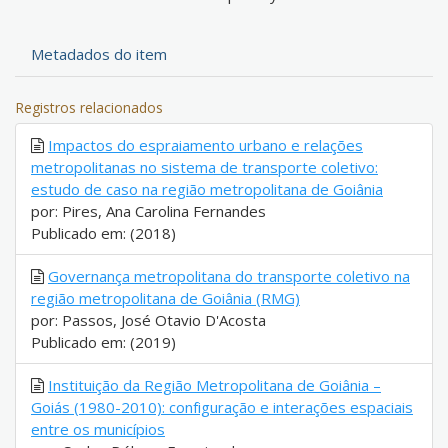
Metadados do item
Registros relacionados
Impactos do espraiamento urbano e relações
metropolitanas no sistema de transporte coletivo:
estudo de caso na região metropolitana de Goiânia
por: Pires, Ana Carolina Fernandes
Publicado em: (2018)
Governança metropolitana do transporte coletivo na
região metropolitana de Goiânia (RMG)
por: Passos, José Otavio D'Acosta
Publicado em: (2019)
Instituição da Região Metropolitana de Goiânia –
Goiás (1980-2010): configuração e interações espaciais
entre os municípios