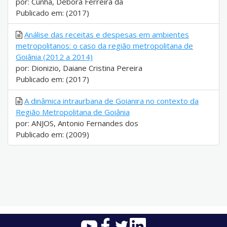
por: Cunha, Débora Ferreira da
Publicado em: (2017)
Análise das receitas e despesas em ambientes
metropolitanos: o caso da região metropolitana de
Goiânia (2012 a 2014)
por: Dionizio, Daiane Cristina Pereira
Publicado em: (2017)
A dinâmica intraurbana de Goianira no contexto da
Região Metropolitana de Goiânia
por: ANJOS, Antonio Fernandes dos
Publicado em: (2009)