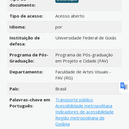
documento:
Tipo de acesso:
Acesso aberto
Idioma:
por
Instituição de
Universidade Federal de Goiás
defesa:
Programa de Pós-
Programa de Pós-graduação
Graduação:
em Projeto e Cidade (FAV)
Departamento:
Faculdade de Artes Visuais -
FAV (RG)
País:
Brasil
Palavras-chave em
Transporte público
Português:
Acessibilidade metropolitana
Indicadores de acessibilidade
Região metropolitana de
Goiânia