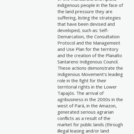
indigenous people in the face of
the land pressure they are
suffering, listing the strategies
that have been devised and
developed, such as: Self-
Demarcation, the Consultation
Protocol and the Management
and Use Plan for the territory
and the creation of the Planalto
Santareno Indigenous Council.
These actions demonstrate the
Indigenous Movement's leading
role in the fight for their
territorial rights in the Lower
Tapajós. The arrival of
agribusiness in the 2000s in the
west of Pará, in the Amazon,
generated serious agrarian
conflicts as a result of the
market for public lands (through
illegal leasing and/or land