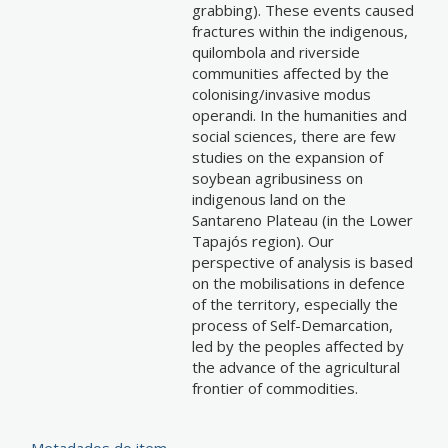
grabbing). These events caused
fractures within the indigenous,
quilombola and riverside
communities affected by the
colonising/invasive modus
operandi. In the humanities and
social sciences, there are few
studies on the expansion of
soybean agribusiness on
indigenous land on the
Santareno Plateau (in the Lower
Tapajós region). Our
perspective of analysis is based
on the mobilisations in defence
of the territory, especially the
process of Self-Demarcation,
led by the peoples affected by
the advance of the agricultural
frontier of commodities.