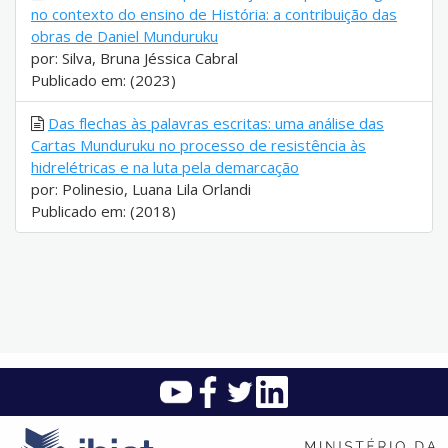
no contexto do ensino de História: a contribuição das
obras de Daniel Munduruku
por: Silva, Bruna Jéssica Cabral
Publicado em: (2023)
Das flechas às palavras escritas: uma análise das
Cartas Munduruku no processo de resistência às
hidrelétricas e na luta pela demarcação
por: Polinesio, Luana Lila Orlandi
Publicado em: (2018)