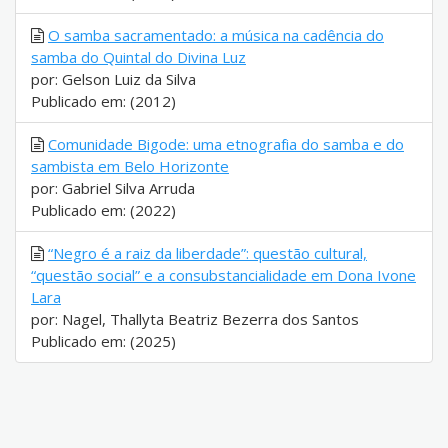
O samba sacramentado: a música na cadência do
samba do Quintal do Divina Luz
por: Gelson Luiz da Silva
Publicado em: (2012)
Comunidade Bigode: uma etnografia do samba e do
sambista em Belo Horizonte
por: Gabriel Silva Arruda
Publicado em: (2022)
“Negro é a raiz da liberdade”: questão cultural,
“questão social” e a consubstancialidade em Dona Ivone
Lara
por: Nagel, Thallyta Beatriz Bezerra dos Santos
Publicado em: (2025)