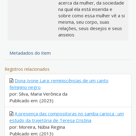
acerca da mulher, da sociedade
na qual ela está inserida e
sobre como essa mulher vê a si
mesma, seu corpo, suas
relações, seus desejos e seus
anseios
Metadados do item
Registros relacionados
Dona Ivone Lara: reminiscências de um canto
feminino negro
por: Silva, Maria Verônica da
Publicado em: (2023)
A presença das compositoras no samba carioca : um
estudo da trajetória de Teresa Cristina
por: Moreira, Núbia Regina
Publicado em: (2013)