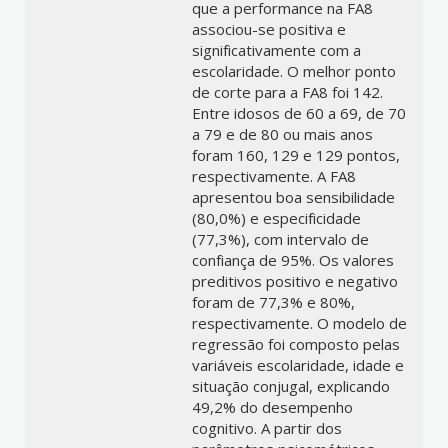
que a performance na FA8
associou-se positiva e
significativamente com a
escolaridade. O melhor ponto
de corte para a FA8 foi 142.
Entre idosos de 60 a 69, de 70
a 79 e de 80 ou mais anos
foram 160, 129 e 129 pontos,
respectivamente. A FA8
apresentou boa sensibilidade
(80,0%) e especificidade
(77,3%), com intervalo de
confiança de 95%. Os valores
preditivos positivo e negativo
foram de 77,3% e 80%,
respectivamente. O modelo de
regressão foi composto pelas
variáveis escolaridade, idade e
situação conjugal, explicando
49,2% do desempenho
cognitivo. A partir dos