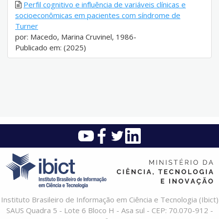
Perfil cognitivo e influência de variáveis clínicas e
socioeconômicas em pacientes com síndrome de
Turner
por: Macedo, Marina Cruvinel, 1986-
Publicado em: (2025)
Instituto Brasileiro de Informação em Ciência e Tecnologia (Ibict)
SAUS Quadra 5 - Lote 6 Bloco H - Asa sul - CEP: 70.070-912 -