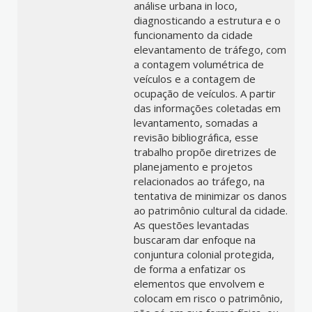
análise urbana in loco,
diagnosticando a estrutura e o
funcionamento da cidade
elevantamento de tráfego, com
a contagem volumétrica de
veículos e a contagem de
ocupação de veículos. A partir
das informações coletadas em
levantamento, somadas a
revisão bibliográfica, esse
trabalho propõe diretrizes de
planejamento e projetos
relacionados ao tráfego, na
tentativa de minimizar os danos
ao patrimônio cultural da cidade.
As questões levantadas
buscaram dar enfoque na
conjuntura colonial protegida,
de forma a enfatizar os
elementos que envolvem e
colocam em risco o patrimônio,