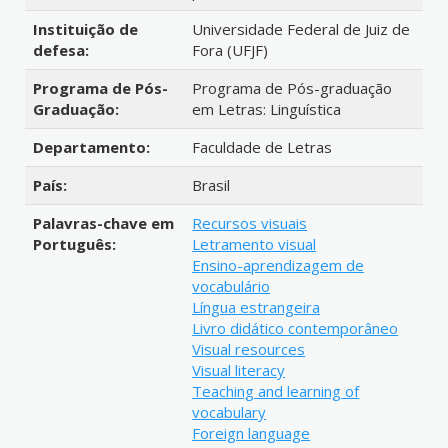
Instituição de
Universidade Federal de Juiz de
defesa:
Fora (UFJF)
Programa de Pós-
Programa de Pós-graduação
Graduação:
em Letras: Linguística
Departamento:
Faculdade de Letras
País:
Brasil
Palavras-chave em
Recursos visuais
Português:
Letramento visual
Ensino-aprendizagem de
vocabulário
Língua estrangeira
Livro didático contemporâneo
Visual resources
Visual literacy
Teaching and learning of
vocabulary
Foreign language