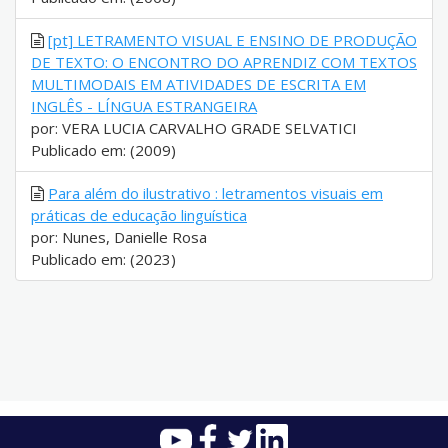
[pt] LETRAMENTO VISUAL E ENSINO DE PRODUÇÃO
DE TEXTO: O ENCONTRO DO APRENDIZ COM TEXTOS
MULTIMODAIS EM ATIVIDADES DE ESCRITA EM
INGLÊS - LÍNGUA ESTRANGEIRA
por: VERA LUCIA CARVALHO GRADE SELVATICI
Publicado em: (2009)
Para além do ilustrativo : letramentos visuais em
práticas de educação linguística
por: Nunes, Danielle Rosa
Publicado em: (2023)