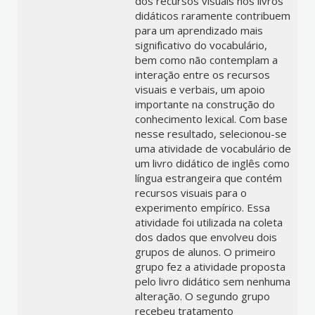
dos recursos visuais nos livros
didáticos raramente contribuem
para um aprendizado mais
significativo do vocabulário,
bem como não contemplam a
interação entre os recursos
visuais e verbais, um apoio
importante na construção do
conhecimento lexical. Com base
nesse resultado, selecionou-se
uma atividade de vocabulário de
um livro didático de inglês como
língua estrangeira que contém
recursos visuais para o
experimento empírico. Essa
atividade foi utilizada na coleta
dos dados que envolveu dois
grupos de alunos. O primeiro
grupo fez a atividade proposta
pelo livro didático sem nenhuma
alteração. O segundo grupo
recebeu tratamento