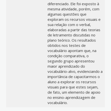
diferenciado. Ele foi exposto à
mesma atividade, porém, com
algumas questões que
exploram os recursos visuais e
sua relação com o verbal,
elaboradas a partir das teorias
de letramento discutidas no
plano teórico. Os resultados
obtidos nos testes de
vocabulário apontam que, na
condição comparativa, o
segundo grupo apresentou
maior aprendizado do
vocabulário-alvo, evidenciando a
importância de capacitarmos o
aluno a explorar os recursos
visuais para que estes sejam,
de fato, um elemento de apoio
no ensino-aprendizagem de
vocabulário.