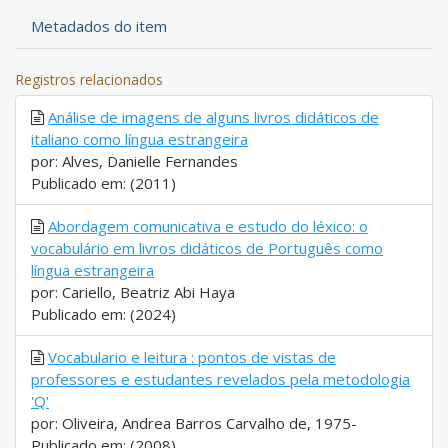
Metadados do item
Registros relacionados
Análise de imagens de alguns livros didáticos de
italiano como língua estrangeira
por: Alves, Danielle Fernandes
Publicado em: (2011)
Abordagem comunicativa e estudo do léxico: o
vocabulário em livros didáticos de Português como
língua estrangeira
por: Cariello, Beatriz Abi Haya
Publicado em: (2024)
Vocabulario e leitura : pontos de vistas de
professores e estudantes revelados pela metodologia
'Q'
por: Oliveira, Andrea Barros Carvalho de, 1975-
Publicado em: (2008)