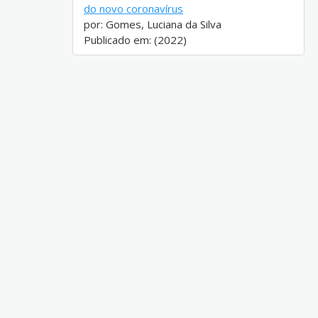
do novo coronavírus
por: Gomes, Luciana da Silva
Publicado em: (2022)