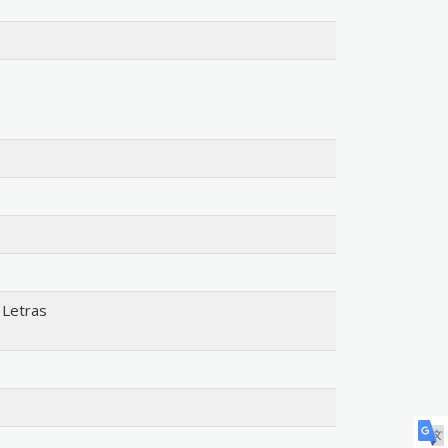
Letras