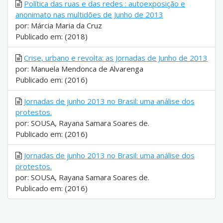
Política das ruas e das redes : autoexposição e
anonimato nas multidões de Junho de 2013
por: Márcia Maria da Cruz
Publicado em: (2018)
Crise, urbano e revolta: as Jornadas de Junho de 2013
por: Manuela Mendonca de Alvarenga
Publicado em: (2016)
Jornadas de junho 2013 no Brasil: uma análise dos
protestos.
por: SOUSA, Rayana Samara Soares de.
Publicado em: (2016)
Jornadas de junho 2013 no Brasil: uma análise dos
protestos.
por: SOUSA, Rayana Samara Soares de.
Publicado em: (2016)