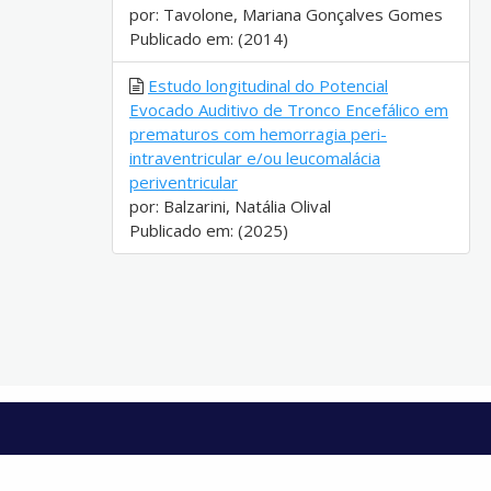
por: Tavolone, Mariana Gonçalves Gomes
Publicado em: (2014)
Estudo longitudinal do Potencial
Evocado Auditivo de Tronco Encefálico em
prematuros com hemorragia peri-
intraventricular e/ou leucomalácia
periventricular
por: Balzarini, Natália Olival
Publicado em: (2025)