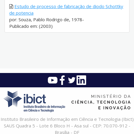
Estudo de processo de fabricação de diodo Schottky
de potencia
por: Souza, Pablo Rodrigo de, 1978-
Publicado em: (2003)
Instituto Brasileiro de Informação em Ciência e Tecnologia (Ibict)
SAUS Quadra 5 - Lote 6 Bloco H - Asa sul - CEP: 70.070-912 -
Brasília - DF