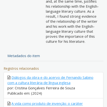
and, at the same time, justifies
his relationship with the English-
language literary culture. As a
result, I found strong evidence
of the relationship of the writer
and his work with the English-
language literary culture that
proves the importance of this
culture for his literature.
Metadados do item
Registros relacionados
Diálogos da obra e do acervo de Fernando Sabino
com a cultura literária de língua inglesa
por: Cristina Gonçalves Ferreira de Souza
Publicado em: (2024)
A vida como produto de invenção: o caráter