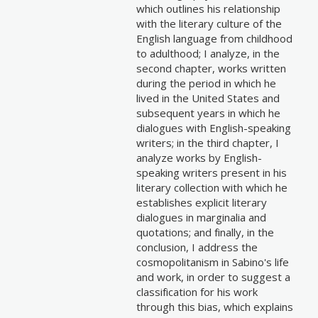
which outlines his relationship
with the literary culture of the
English language from childhood
to adulthood; I analyze, in the
second chapter, works written
during the period in which he
lived in the United States and
subsequent years in which he
dialogues with English-speaking
writers; in the third chapter, I
analyze works by English-
speaking writers present in his
literary collection with which he
establishes explicit literary
dialogues in marginalia and
quotations; and finally, in the
conclusion, I address the
cosmopolitanism in Sabino's life
and work, in order to suggest a
classification for his work
through this bias, which explains