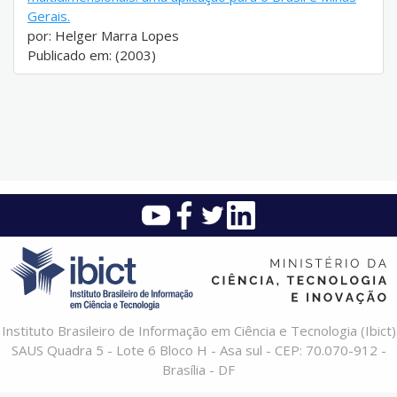
Gerais.
por: Helger Marra Lopes
Publicado em: (2003)
Instituto Brasileiro de Informação em Ciência e Tecnologia (Ibict)
SAUS Quadra 5 - Lote 6 Bloco H - Asa sul - CEP: 70.070-912 -
Brasília - DF