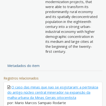
modernization projects, that
were able to transform its
predominantly rural economy
and its spatially deconcentrated
population in the eighteenth
century into a strong urban-
industrial economy with higher
demographic concentration in
its medium and large cities at
the beginning of the twenty-
first century.
Metadados do item
Registros relacionados
O caso das minas que nao se esgotaram: a pertinácia
do antigo núcleo central minerador na expansão da
malha urbana da Minas Gerais oitocentista
por: Mario Marcos Sampaio Rodarte