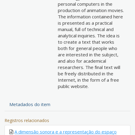
personal computers in the
production of animation movies.
The information contained here
is presented as a practical
manual, full of technical and
analytical inquiries. The idea is
to create a text that works
both for general people who
are interested in the subject,
and also for academical
researchers. The final text will
be freely distributed in the
Internet, in the form of a free
public website.
Metadados do item
Registros relacionados
A dimensão sonora e a representação do espaço