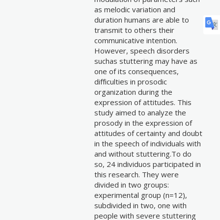
as melodic variation and
duration humans are able to
transmit to others their
communicative intention.
However, speech disorders
suchas stuttering may have as
one of its consequences,
difficulties in prosodic
organization during the
expression of attitudes. This
study aimed to analyze the
prosody in the expression of
attitudes of certainty and doubt
in the speech of individuals with
and without stuttering.To do
so, 24 individuos participated in
this research. They were
divided in two groups:
experimental group (n=12),
subdivided in two, one with
people with severe stuttering