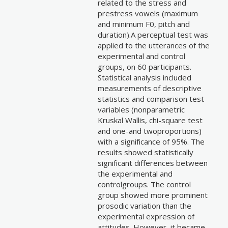
related to the stress and
prestress vowels (maximum
and minimum F0, pitch and
duration).A perceptual test was
applied to the utterances of the
experimental and control
groups, on 60 participants.
Statistical analysis included
measurements of descriptive
statistics and comparison test
variables (nonparametric
Kruskal Wallis, chi-square test
and one-and twoproportions)
with a significance of 95%. The
results showed statistically
significant differences between
the experimental and
controlgroups. The control
group showed more prominent
prosodic variation than the
experimental expression of
attitudes. However, it became