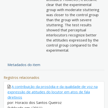
clear that the experimental
group with moderate stuttering
was closer to the control group
than the group with severe
stuttering. The test results
showed that perceptual
interlocutors recognize better
the attitudes expressed by the
control group compared to the
experimental.
Metadados do item
Registros relacionados
A contribuição da prosódia e da qualidade de voz na
expressão de atitudes do locutor em atos de fala
diretivos
por: Horacio dos Santos Queiroz
Publicado em: (2011)