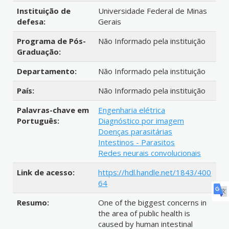
Instituição de
Universidade Federal de Minas
defesa:
Gerais
Programa de Pós-
Não Informado pela instituição
Graduação:
Departamento:
Não Informado pela instituição
País:
Não Informado pela instituição
Palavras-chave em
Engenharia elétrica
Português:
Diagnóstico por imagem
Doenças parasitárias
Intestinos - Parasitos
Redes neurais convolucionais
Link de acesso:
https://hdl.handle.net/1843/400
64
Resumo:
One of the biggest concerns in
the area of public health is
caused by human intestinal