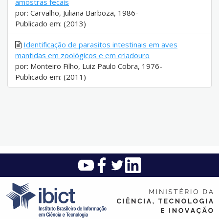
amostras fecais
por: Carvalho, Juliana Barboza, 1986-
Publicado em: (2013)
Identificação de parasitos intestinais em aves
mantidas em zoológicos e em criadouro
por: Monteiro Filho, Luiz Paulo Cobra, 1976-
Publicado em: (2011)