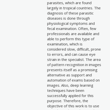
parasites, which are found
largely in tropical countries. The
diagnosis of these parasitic
diseases is done through
physiological symptoms and
fecal examination. Often, few
professionals are available and
able to perform this type of
examination, which is
considered slow, difficult, prone
to errors, and can cause eye
strain in the specialist. The area
of pattern recognition in images
presents itself as a promising
alternative as support and
automation of exams based on
images. Also, deep learning
techniques have been
successfully applied for this
purpose. Therefore, the
objective of this work is to use