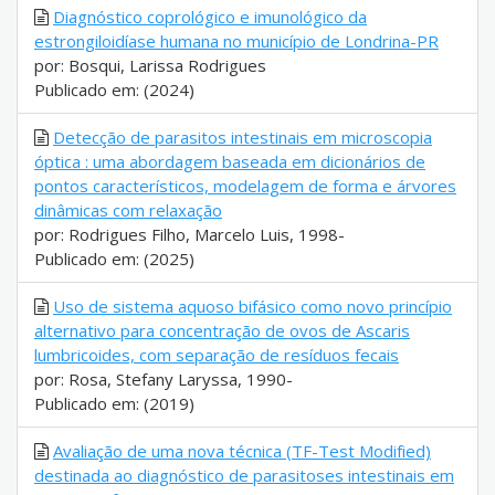
Diagnóstico coprológico e imunológico da
estrongiloidíase humana no município de Londrina-PR
por: Bosqui, Larissa Rodrigues
Publicado em: (2024)
Detecção de parasitos intestinais em microscopia
óptica : uma abordagem baseada em dicionários de
pontos característicos, modelagem de forma e árvores
dinâmicas com relaxação
por: Rodrigues Filho, Marcelo Luis, 1998-
Publicado em: (2025)
Uso de sistema aquoso bifásico como novo princípio
alternativo para concentração de ovos de Ascaris
lumbricoides, com separação de resíduos fecais
por: Rosa, Stefany Laryssa, 1990-
Publicado em: (2019)
Avaliação de uma nova técnica (TF-Test Modified)
destinada ao diagnóstico de parasitoses intestinais em