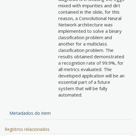
mixed with impurities and dirt
contained in the slide, for this
reason, a Convolutional Neural
Network architecture was
implemented to solve a binary
classification problem and
another for a multiclass
classification problem. The
results obtained demonstrated
a recognition rate of 99.9%, for
all metrics evaluated. The
developed application will be an
essential part of a future
system that will be fully
automated.
Metadados do item
Registros relacionados