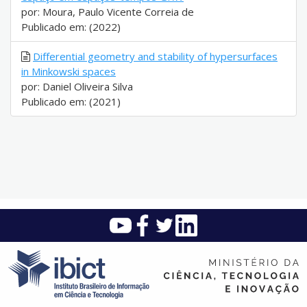
por: Moura, Paulo Vicente Correia de
Publicado em: (2022)
Differential geometry and stability of hypersurfaces
in Minkowski spaces
por: Daniel Oliveira Silva
Publicado em: (2021)