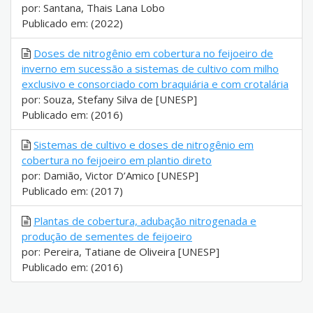
por: Santana, Thais Lana Lobo
Publicado em: (2022)
Doses de nitrogênio em cobertura no feijoeiro de
inverno em sucessão a sistemas de cultivo com milho
exclusivo e consorciado com braquiária e com crotalária
por: Souza, Stefany Silva de [UNESP]
Publicado em: (2016)
Sistemas de cultivo e doses de nitrogênio em
cobertura no feijoeiro em plantio direto
por: Damião, Victor D’Amico [UNESP]
Publicado em: (2017)
Plantas de cobertura, adubação nitrogenada e
produção de sementes de feijoeiro
por: Pereira, Tatiane de Oliveira [UNESP]
Publicado em: (2016)