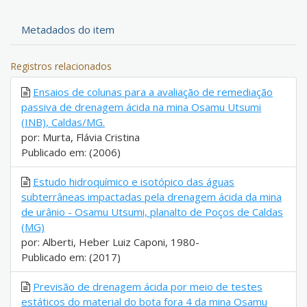
Metadados do item
Registros relacionados
Ensaios de colunas para a avaliação de remediação
passiva de drenagem ácida na mina Osamu Utsumi
(INB), Caldas/MG.
por: Murta, Flávia Cristina
Publicado em: (2006)
Estudo hidroquímico e isotópico das águas
subterrâneas impactadas pela drenagem ácida da mina
de urânio - Osamu Utsumi, planalto de Poços de Caldas
(MG)
por: Alberti, Heber Luiz Caponi, 1980-
Publicado em: (2017)
Previsão de drenagem ácida por meio de testes
estáticos do material do bota fora 4 da mina Osamu