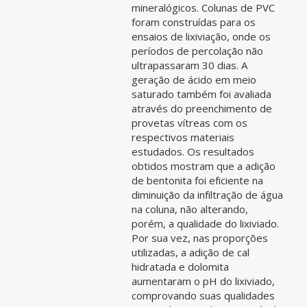
mineralógicos. Colunas de PVC
foram construídas para os
ensaios de lixiviação, onde os
períodos de percolação não
ultrapassaram 30 dias. A
geração de ácido em meio
saturado também foi avaliada
através do preenchimento de
provetas vítreas com os
respectivos materiais
estudados. Os resultados
obtidos mostram que a adição
de bentonita foi eficiente na
diminuição da infiltração de água
na coluna, não alterando,
porém, a qualidade do lixiviado.
Por sua vez, nas proporções
utilizadas, a adição de cal
hidratada e dolomita
aumentaram o pH do lixiviado,
comprovando suas qualidades