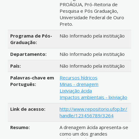
PROÁGUA, Pró-Reitoria de
Pesquisa e Pós Graduação,
Universidade Federal de Ouro
Preto.
Programa de Pós-
Não Informado pela instituição
Graduação:
Departamento:
Não Informado pela instituição
País:
Não Informado pela instituição
Palavras-chave em
Recursos hídricos
Português:
Minas - drenagem
Lixiviação ácida
Impactos ambientais - lixiviação
Link de acesso:
http://www.repositorio.ufop.br/
handle/123456789/3264
Resumo:
A drenagem ácida apresenta-se
como um dos grandes