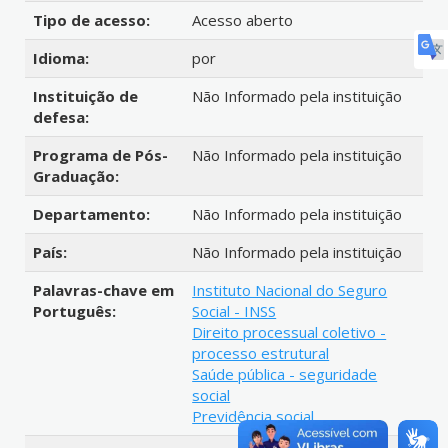
Tipo de acesso:
Acesso aberto
Idioma:
por
Instituição de
Não Informado pela instituição
defesa:
Programa de Pós-
Não Informado pela instituição
Graduação:
Departamento:
Não Informado pela instituição
País:
Não Informado pela instituição
Palavras-chave em
Instituto Nacional do Seguro
Português:
Social - INSS
Direito processual coletivo -
processo estrutural
Saúde pública - seguridade
social
Previdência social