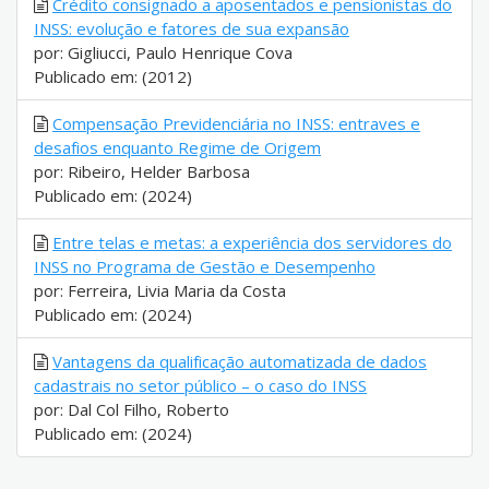
Crédito consignado a aposentados e pensionistas do
INSS: evolução e fatores de sua expansão
por: Gigliucci, Paulo Henrique Cova
Publicado em: (2012)
Compensação Previdenciária no INSS: entraves e
desafios enquanto Regime de Origem
por: Ribeiro, Helder Barbosa
Publicado em: (2024)
Entre telas e metas: a experiência dos servidores do
INSS no Programa de Gestão e Desempenho
por: Ferreira, Livia Maria da Costa
Publicado em: (2024)
Vantagens da qualificação automatizada de dados
cadastrais no setor público – o caso do INSS
por: Dal Col Filho, Roberto
Publicado em: (2024)