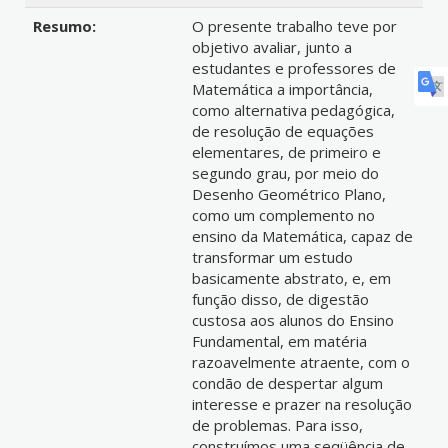
Resumo:
O presente trabalho teve por
objetivo avaliar, junto a
estudantes e professores de
Matemática a importância,
como alternativa pedagógica,
de resolução de equações
elementares, de primeiro e
segundo grau, por meio do
Desenho Geométrico Plano,
como um complemento no
ensino da Matemática, capaz de
transformar um estudo
basicamente abstrato, e, em
função disso, de digestão
custosa aos alunos do Ensino
Fundamental, em matéria
razoavelmente atraente, com o
condão de despertar algum
interesse e prazer na resolução
de problemas. Para isso,
construímos uma seqüência de