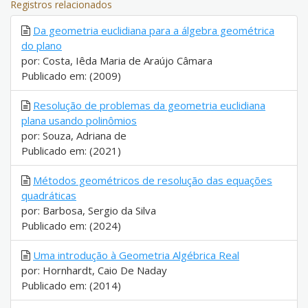
Registros relacionados
Da geometria euclidiana para a álgebra geométrica
do plano
por: Costa, Iêda Maria de Araújo Câmara
Publicado em: (2009)
Resolução de problemas da geometria euclidiana
plana usando polinômios
por: Souza, Adriana de
Publicado em: (2021)
Métodos geométricos de resolução das equações
quadráticas
por: Barbosa, Sergio da Silva
Publicado em: (2024)
Uma introdução à Geometria Algébrica Real
por: Hornhardt, Caio De Naday
Publicado em: (2014)