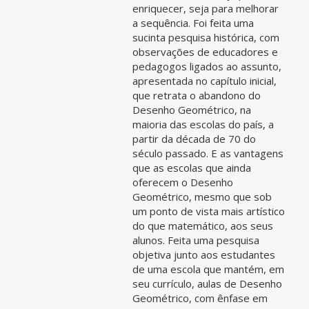
enriquecer, seja para melhorar
a sequência. Foi feita uma
sucinta pesquisa histórica, com
observações de educadores e
pedagogos ligados ao assunto,
apresentada no capítulo inicial,
que retrata o abandono do
Desenho Geométrico, na
maioria das escolas do país, a
partir da década de 70 do
século passado. E as vantagens
que as escolas que ainda
oferecem o Desenho
Geométrico, mesmo que sob
um ponto de vista mais artístico
do que matemático, aos seus
alunos. Feita uma pesquisa
objetiva junto aos estudantes
de uma escola que mantém, em
seu currículo, aulas de Desenho
Geométrico, com ênfase em