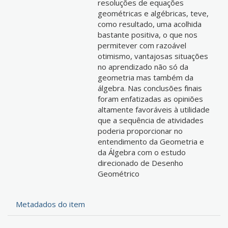
resoluções de equações
geométricas e algébricas, teve,
como resultado, uma acolhida
bastante positiva, o que nos
permitever com razoável
otimismo, vantajosas situações
no aprendizado não só da
geometria mas também da
álgebra. Nas conclusões finais
foram enfatizadas as opiniões
altamente favoráveis à utilidade
que a sequência de atividades
poderia proporcionar no
entendimento da Geometria e
da Álgebra com o estudo
direcionado de Desenho
Geométrico
Metadados do item