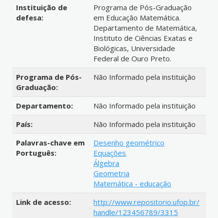
Instituição de
Programa de Pós-Graduação
defesa:
em Educação Matemática.
Departamento de Matemática,
Instituto de Ciências Exatas e
Biológicas, Universidade
Federal de Ouro Preto.
Programa de Pós-
Não Informado pela instituição
Graduação:
Departamento:
Não Informado pela instituição
País:
Não Informado pela instituição
Palavras-chave em
Desenho geométrico
Português:
Equações
Álgebra
Geometria
Matemática - educação
Link de acesso:
http://www.repositorio.ufop.br/
handle/123456789/3315