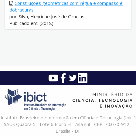
Construções geométricas com régua e compasso e
dobraduras
por: Silva, Henrique José de Ornelas
Publicado em: (2018)
Instituto Brasileiro de Informação em Ciência e Tecnologia (Ibict)
SAUS Quadra 5 - Lote 6 Bloco H - Asa sul - CEP: 70.070-912 -
Brasília - DF