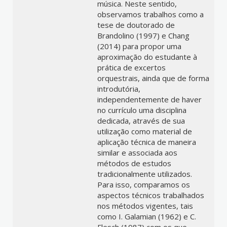
música. Neste sentido,
observamos trabalhos como a
tese de doutorado de
Brandolino (1997) e Chang
(2014) para propor uma
aproximação do estudante à
prática de excertos
orquestrais, ainda que de forma
introdutória,
independentemente de haver
no currículo uma disciplina
dedicada, através de sua
utilização como material de
aplicação técnica de maneira
similar e associada aos
métodos de estudos
tradicionalmente utilizados.
Para isso, comparamos os
aspectos técnicos trabalhados
nos métodos vigentes, tais
como I. Galamian (1962) e C.