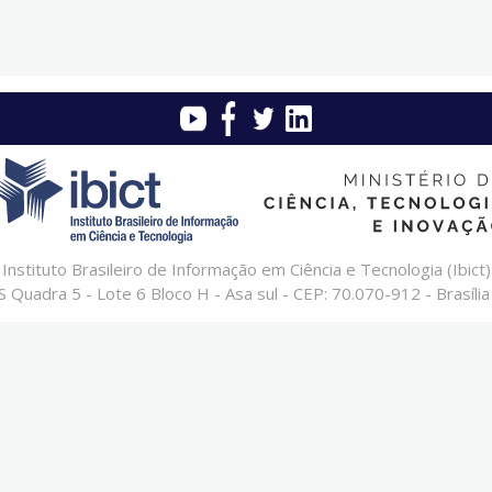
Instituto Brasileiro de Informação em Ciência e Tecnologia (Ibict)
 Quadra 5 - Lote 6 Bloco H - Asa sul - CEP: 70.070-912 - Brasília