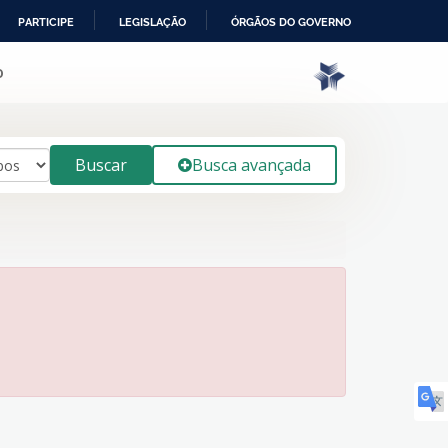
PARTICIPE
LEGISLAÇÃO
ÓRGÃOS DO GOVERNO
o
Buscar
Busca avançada