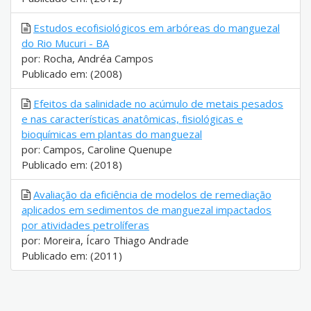
Estudos ecofisiológicos em arbóreas do manguezal
do Rio Mucuri - BA
por: Rocha, Andréa Campos
Publicado em: (2008)
Efeitos da salinidade no acúmulo de metais pesados
e nas características anatômicas, fisiológicas e
bioquímicas em plantas do manguezal
por: Campos, Caroline Quenupe
Publicado em: (2018)
Avaliação da eficiência de modelos de remediação
aplicados em sedimentos de manguezal impactados
por atividades petrolíferas
por: Moreira, Ícaro Thiago Andrade
Publicado em: (2011)