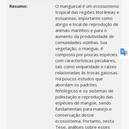
Resumo:
O manguezal é um ecossistema
tropical das regiões litorâneas e
estuarinas, importante como
abrigo e local de reprodução de
animais marinhos e para o
aumento da produtividade de
comunidades vizinhas. Sua
vegetação, o mangue, é
composta por poucas espécies
com características peculiares,
tais como viviparidade e raízes
relacionadas às trocas gasosas.
Há poucos estudos que
abordam os padrões
fenológicos e os sistemas de
polinização e reprodução das
espécies de mangue, sendo
fundamentais para manejo e
conservação desse
ecossistema. Portanto, nesta
Tese, análises sobre esses