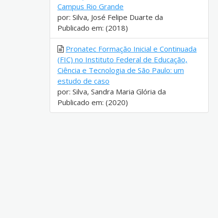
Campus Rio Grande
por: Silva, José Felipe Duarte da
Publicado em: (2018)
Pronatec Formação Inicial e Continuada
(FIC) no Instituto Federal de Educação,
Ciência e Tecnologia de São Paulo: um
estudo de caso
por: Silva, Sandra Maria Glória da
Publicado em: (2020)