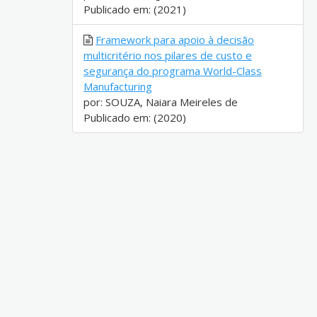
Publicado em: (2021)
Framework para apoio à decisão
multicritério nos pilares de custo e
segurança do programa World-Class
Manufacturing
por: SOUZA, Naiara Meireles de
Publicado em: (2020)