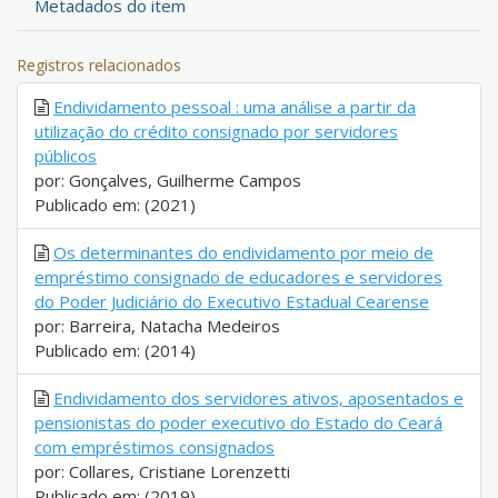
Metadados do item
Registros relacionados
Endividamento pessoal : uma análise a partir da
utilização do crédito consignado por servidores
públicos
por: Gonçalves, Guilherme Campos
Publicado em: (2021)
Os determinantes do endividamento por meio de
empréstimo consignado de educadores e servidores
do Poder Judiciário do Executivo Estadual Cearense
por: Barreira, Natacha Medeiros
Publicado em: (2014)
Endividamento dos servidores ativos, aposentados e
pensionistas do poder executivo do Estado do Ceará
com empréstimos consignados
por: Collares, Cristiane Lorenzetti
Publicado em: (2019)