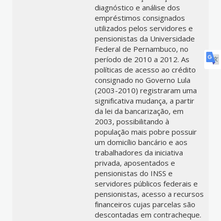
diagnóstico e análise dos
empréstimos consignados
utilizados pelos servidores e
pensionistas da Universidade
Federal de Pernambuco, no
período de 2010 a 2012. As
políticas de acesso ao crédito
consignado no Governo Lula
(2003-2010) registraram uma
significativa mudança, a partir
da lei da bancarização, em
2003, possibilitando à
população mais pobre possuir
um domicílio bancário e aos
trabalhadores da iniciativa
privada, aposentados e
pensionistas do INSS e
servidores públicos federais e
pensionistas, acesso a recursos
financeiros cujas parcelas são
descontadas em contracheque.