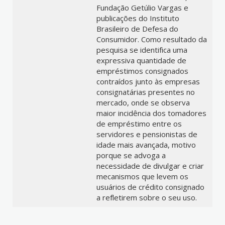
Fundação Getúlio Vargas e
publicações do Instituto
Brasileiro de Defesa do
Consumidor. Como resultado da
pesquisa se identifica uma
expressiva quantidade de
empréstimos consignados
contraídos junto às empresas
consignatárias presentes no
mercado, onde se observa
maior incidência dos tomadores
de empréstimo entre os
servidores e pensionistas de
idade mais avançada, motivo
porque se advoga a
necessidade de divulgar e criar
mecanismos que levem os
usuários de crédito consignado
a refletirem sobre o seu uso.