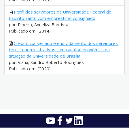
Perfil dos servidores da Universidade Federal do
Espírito Santo com empréstimo consignado
por: Ribeiro, Anneliza Baptista
Publicado em: (2014)
Crédito consignado e endividamento dos servidores
técnico-administrativos : uma análise econômica da
situação da Universidade de Brasília
por: Viana, Sandro Roberto Rodrigues
Publicado em: (2020)