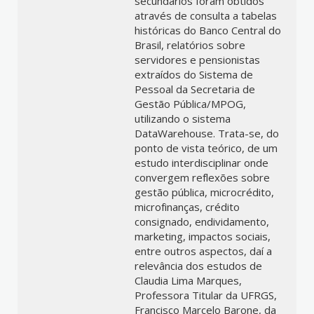
secundários foram obtidos
através de consulta a tabelas
históricas do Banco Central do
Brasil, relatórios sobre
servidores e pensionistas
extraídos do Sistema de
Pessoal da Secretaria de
Gestão Pública/MPOG,
utilizando o sistema
DataWarehouse. Trata-se, do
ponto de vista teórico, de um
estudo interdisciplinar onde
convergem reflexões sobre
gestão pública, microcrédito,
microfinanças, crédito
consignado, endividamento,
marketing, impactos sociais,
entre outros aspectos, daí a
relevância dos estudos de
Claudia Lima Marques,
Professora Titular da UFRGS,
Francisco Marcelo Barone, da