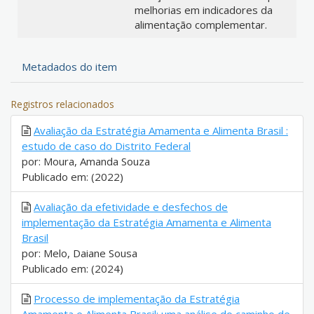
melhorias em indicadores da
alimentação complementar.
Metadados do item
Registros relacionados
Avaliação da Estratégia Amamenta e Alimenta Brasil :
estudo de caso do Distrito Federal
por: Moura, Amanda Souza
Publicado em: (2022)
Avaliação da efetividade e desfechos de
implementação da Estratégia Amamenta e Alimenta
Brasil
por: Melo, Daiane Sousa
Publicado em: (2024)
Processo de implementação da Estratégia