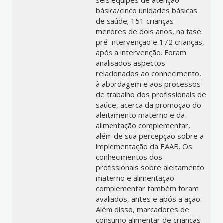
seis equipes de atenção
básica/cinco unidades básicas
de saúde; 151 crianças
menores de dois anos, na fase
pré-intervenção e 172 crianças,
após a intervenção. Foram
analisados aspectos
relacionados ao conhecimento,
à abordagem e aos processos
de trabalho dos profissionais de
saúde, acerca da promoção do
aleitamento materno e da
alimentação complementar,
além de sua percepção sobre a
implementação da EAAB. Os
conhecimentos dos
profissionais sobre aleitamento
materno e alimentação
complementar também foram
avaliados, antes e após a ação.
Além disso, marcadores de
consumo alimentar de crianças