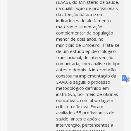
(EAAB), do Ministério da Saúde,
na qualificação de profissionais
da atenção básica e em
indicadores de aleitamento
materno e alimentação
complementar da população
menor de dois anos, no
município de Limoeiro. Trata-se
de um estudo epidemiológico
translacional, de intervenção
comunitária, com análise do tipo
antes e depois. A intervenção
constou na implementação da
EAAB, e seguiu o processo
metodológico definido em
instrutivo, por meio de oficinas
educativas, com abordagem
crítico- reflexiva. Foram
avaliados 55 profissionais de
saúde, antes e após a
intervenção, pertencentes a