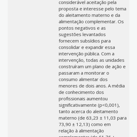
considerável aceitação pela
proposta e interesse pelo tema
do aleitamento materno e da
alimentação complementar. Os
pontos negativos e as
sugestões levantados
fornecem subsídios para
consolidar e expandir essa
intervenção pública. Com a
intervenção, todas as unidades
construíram um plano de ação e
passaram a monitorar o
consumo alimentar dos
menores de dois anos. A média
de conhecimento dos
profissionais aumentou
significativamente (p<0,001),
tanto acerca do aleitamento
materno (de 63,23 ± 11,03 para
73,90 ± 12,13) como em
relação à alimentação