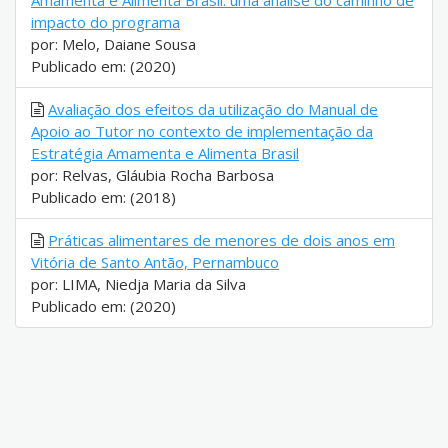
Amamenta e Alimenta Brasil: uma análise do caminho de
impacto do programa
por: Melo, Daiane Sousa
Publicado em: (2020)
Avaliação dos efeitos da utilização do Manual de
Apoio ao Tutor no contexto de implementação da
Estratégia Amamenta e Alimenta Brasil
por: Relvas, Gláubia Rocha Barbosa
Publicado em: (2018)
Práticas alimentares de menores de dois anos em
Vitória de Santo Antão, Pernambuco
por: LIMA, Niedja Maria da Silva
Publicado em: (2020)