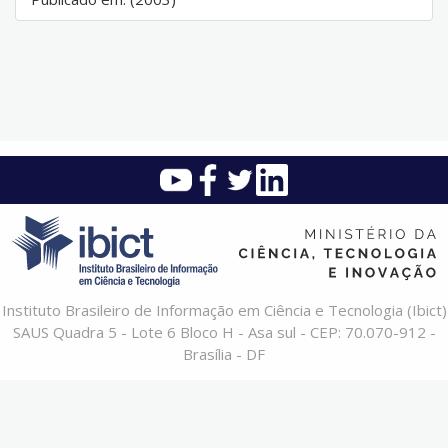
Instituto Brasileiro de Informação em Ciência e Tecnologia (Ibict)
SAUS Quadra 5 - Lote 6 Bloco H - Asa sul - CEP: 70.070-912 -
Brasília - DF