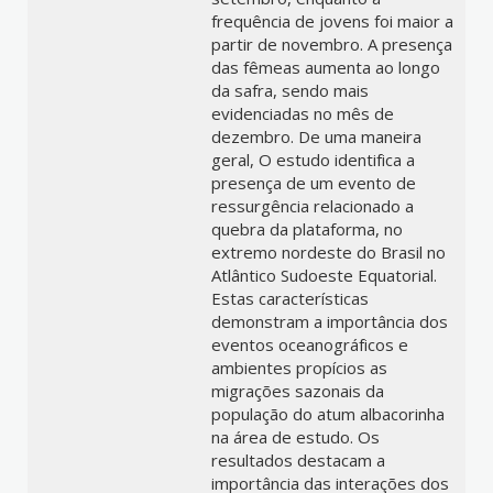
frequência de jovens foi maior a
partir de novembro. A presença
das fêmeas aumenta ao longo
da safra, sendo mais
evidenciadas no mês de
dezembro. De uma maneira
geral, O estudo identifica a
presença de um evento de
ressurgência relacionado a
quebra da plataforma, no
extremo nordeste do Brasil no
Atlântico Sudoeste Equatorial.
Estas características
demonstram a importância dos
eventos oceanográficos e
ambientes propícios as
migrações sazonais da
população do atum albacorinha
na área de estudo. Os
resultados destacam a
importância das interações dos