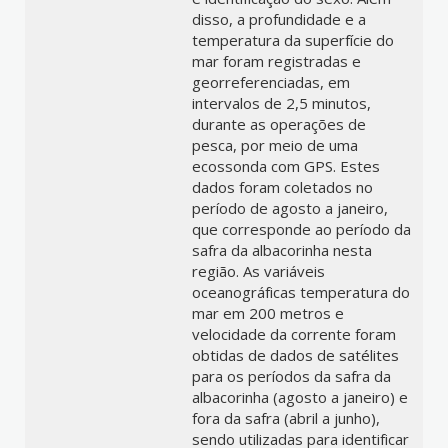
disso, a profundidade e a
temperatura da superfície do
mar foram registradas e
georreferenciadas, em
intervalos de 2,5 minutos,
durante as operações de
pesca, por meio de uma
ecossonda com GPS. Estes
dados foram coletados no
período de agosto a janeiro,
que corresponde ao período da
safra da albacorinha nesta
região. As variáveis
oceanográficas temperatura do
mar em 200 metros e
velocidade da corrente foram
obtidas de dados de satélites
para os períodos da safra da
albacorinha (agosto a janeiro) e
fora da safra (abril a junho),
sendo utilizadas para identificar