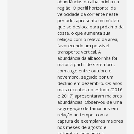
abundâncias da albacorinha na
região. O perfil horizontal da
velocidade da corrente neste
período, apresenta um núcleo
que se desloca para próximo da
costa, o que aumenta sua
relação com o relevo da área,
favorecendo um possível
transporte vertical. A
abundância da albacorinha foi
maior a partir de setembro,
com auge entre outubro e
novembro, seguido por um
declínio em dezembro. Os anos
mais recentes do estudo (2016
e 2017) apresentaram maiores
abundâncias. Observou-se uma
segregação de tamanhos em
relação ao tempo, com a
captura de exemplares maiores
nos meses de agosto e
setembro, enquanto a