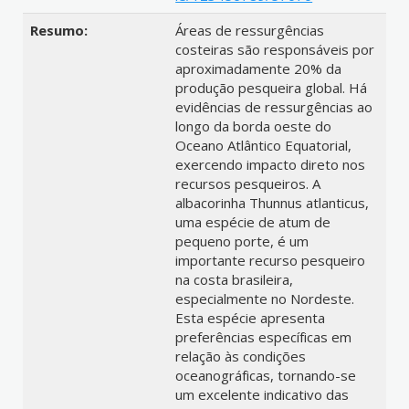
Resumo:
Áreas de ressurgências
costeiras são responsáveis por
aproximadamente 20% da
produção pesqueira global. Há
evidências de ressurgências ao
longo da borda oeste do
Oceano Atlântico Equatorial,
exercendo impacto direto nos
recursos pesqueiros. A
albacorinha Thunnus atlanticus,
uma espécie de atum de
pequeno porte, é um
importante recurso pesqueiro
na costa brasileira,
especialmente no Nordeste.
Esta espécie apresenta
preferências específicas em
relação às condições
oceanográficas, tornando-se
um excelente indicativo das