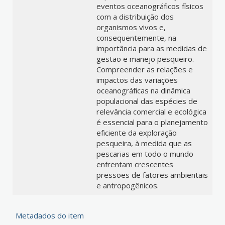
eventos oceanográficos físicos
com a distribuição dos
organismos vivos e,
consequentemente, na
importância para as medidas de
gestão e manejo pesqueiro.
Compreender as relações e
impactos das variações
oceanográficas na dinâmica
populacional das espécies de
relevância comercial e ecológica
é essencial para o planejamento
eficiente da exploração
pesqueira, à medida que as
pescarias em todo o mundo
enfrentam crescentes
pressões de fatores ambientais
e antropogênicos.
Metadados do item