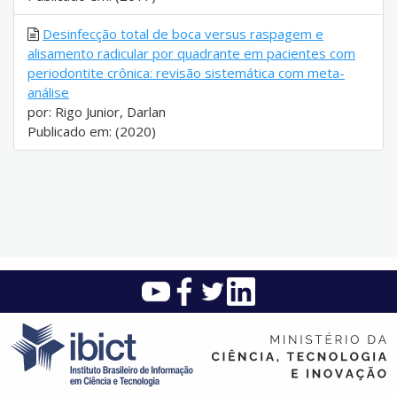
Desinfecção total de boca versus raspagem e
alisamento radicular por quadrante em pacientes com
periodontite crônica: revisão sistemática com meta-
análise
por: Rigo Junior, Darlan
Publicado em: (2020)