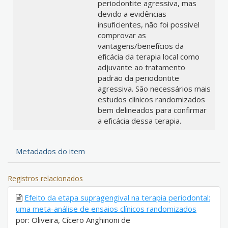
periodontite agressiva, mas
devido a evidências
insuficientes, não foi possivel
comprovar as
vantagens/benefícios da
eficácia da terapia local como
adjuvante ao tratamento
padrão da periodontite
agressiva. São necessários mais
estudos clínicos randomizados
bem delineados para confirmar
a eficácia dessa terapia.
Metadados do item
Registros relacionados
Efeito da etapa supragengival na terapia periodontal:
uma meta-análise de ensaios clínicos randomizados
por: Oliveira, Cícero Anghinoni de