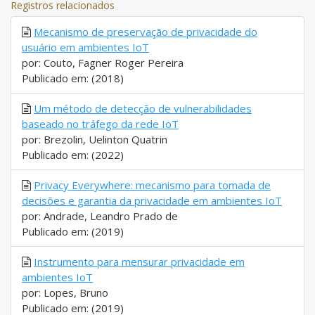
Registros relacionados
Mecanismo de preservação de privacidade do
usuário em ambientes IoT
por: Couto, Fagner Roger Pereira
Publicado em: (2018)
Um método de detecção de vulnerabilidades
baseado no tráfego da rede IoT
por: Brezolin, Uelinton Quatrin
Publicado em: (2022)
Privacy Everywhere: mecanismo para tomada de
decisões e garantia da privacidade em ambientes IoT
por: Andrade, Leandro Prado de
Publicado em: (2019)
Instrumento para mensurar privacidade em
ambientes IoT
por: Lopes, Bruno
Publicado em: (2019)