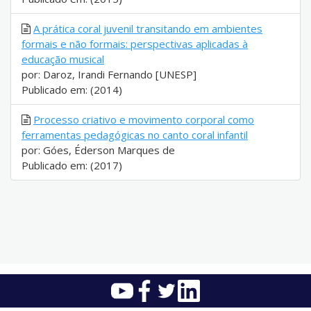
A prática coral juvenil transitando em ambientes
formais e não formais: perspectivas aplicadas à
educação musical
por: Daroz, Irandi Fernando [UNESP]
Publicado em: (2014)
Processo criativo e movimento corporal como
ferramentas pedagógicas no canto coral infantil
por: Góes, Éderson Marques de
Publicado em: (2017)