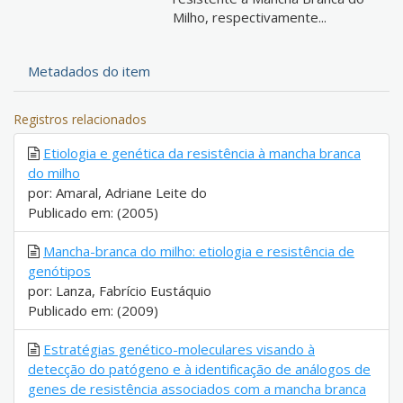
Milho, respectivamente...
Metadados do item
Registros relacionados
Etiologia e genética da resistência à mancha branca
do milho
por: Amaral, Adriane Leite do
Publicado em: (2005)
Mancha-branca do milho: etiologia e resistência de
genótipos
por: Lanza, Fabrício Eustáquio
Publicado em: (2009)
Estratégias genético-moleculares visando à
detecção do patógeno e à identificação de análogos de
genes de resistência associados com a mancha branca