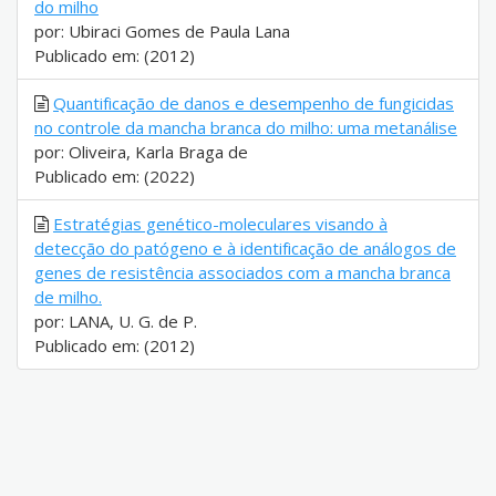
do milho
por: Ubiraci Gomes de Paula Lana
Publicado em: (2012)
Quantificação de danos e desempenho de fungicidas
no controle da mancha branca do milho: uma metanálise
por: Oliveira, Karla Braga de
Publicado em: (2022)
Estratégias genético-moleculares visando à
detecção do patógeno e à identificação de análogos de
genes de resistência associados com a mancha branca
de milho.
por: LANA, U. G. de P.
Publicado em: (2012)