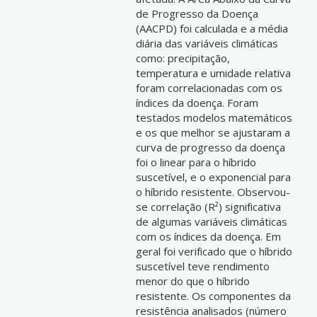
de Progresso da Doença
(AACPD) foi calculada e a média
diária das variáveis climáticas
como: precipitação,
temperatura e umidade relativa
foram correlacionadas com os
índices da doença. Foram
testados modelos matemáticos
e os que melhor se ajustaram a
curva de progresso da doença
foi o linear para o híbrido
suscetível, e o exponencial para
o híbrido resistente. Observou-
se correlação (R²) significativa
de algumas variáveis climáticas
com os índices da doença. Em
geral foi verificado que o híbrido
suscetível teve rendimento
menor do que o híbrido
resistente. Os componentes da
resistência analisados (número