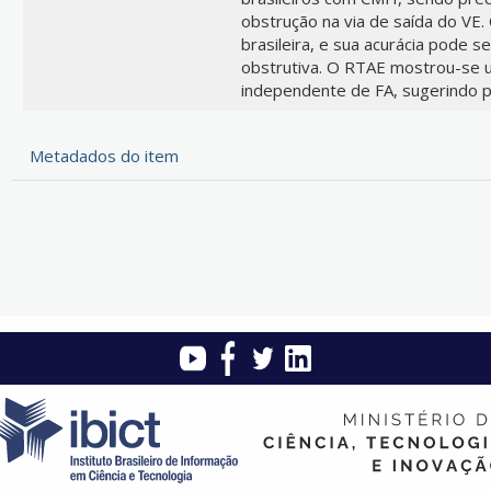
obstrução na via de saída do VE.
brasileira, e sua acurácia pode 
obstrutiva. O RTAE mostrou-se 
independente de FA, sugerindo p
Metadados do item