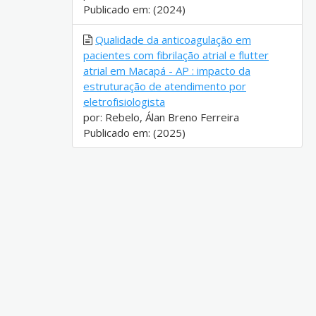
Publicado em: (2024)
Qualidade da anticoagulação em
pacientes com fibrilação atrial e flutter
atrial em Macapá - AP : impacto da
estruturação de atendimento por
eletrofisiologista
por: Rebelo, Álan Breno Ferreira
Publicado em: (2025)