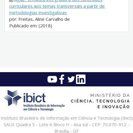
curriculares aos temas transversais a partir de
metodologias investigativas
por: Freitas, Aline Carvalho de
Publicado em: (2018)
Instituto Brasileiro de Informação em Ciência e Tecnologia (Ibict)
SAUS Quadra 5 - Lote 6 Bloco H - Asa sul - CEP: 70.070-912 -
Brasília - DF