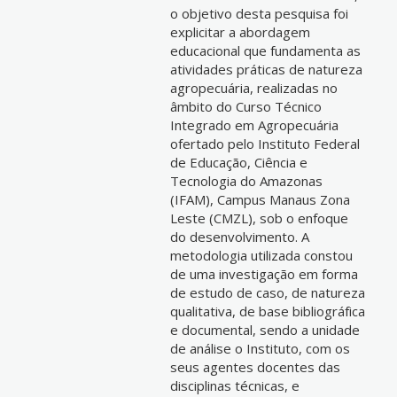
o objetivo desta pesquisa foi
explicitar a abordagem
educacional que fundamenta as
atividades práticas de natureza
agropecuária, realizadas no
âmbito do Curso Técnico
Integrado em Agropecuária
ofertado pelo Instituto Federal
de Educação, Ciência e
Tecnologia do Amazonas
(IFAM), Campus Manaus Zona
Leste (CMZL), sob o enfoque
do desenvolvimento. A
metodologia utilizada constou
de uma investigação em forma
de estudo de caso, de natureza
qualitativa, de base bibliográfica
e documental, sendo a unidade
de análise o Instituto, com os
seus agentes docentes das
disciplinas técnicas, e