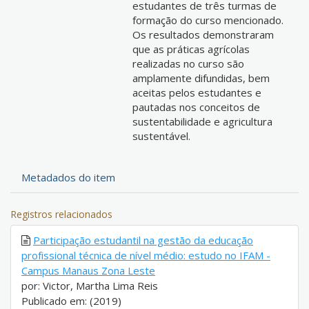
estudantes de três turmas de
formação do curso mencionado.
Os resultados demonstraram
que as práticas agrícolas
realizadas no curso são
amplamente difundidas, bem
aceitas pelos estudantes e
pautadas nos conceitos de
sustentabilidade e agricultura
sustentável.
Metadados do item
Registros relacionados
Participação estudantil na gestão da educação
profissional técnica de nível médio: estudo no IFAM -
Campus Manaus Zona Leste
por: Victor, Martha Lima Reis
Publicado em: (2019)