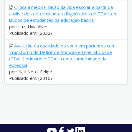
Crítica à medicalização da vida escolar a partir da
análise dos determinantes diagnósticos de TDAH em
laudos de estudantes da educação básica
por: Luz, Lívia Alves
Publicado em: (2022)
Avaliação da qualidade do sono em pacientes com
Transtorno do Déficit de Atenção e Hiperatividade
(TDAH) primário e TDAH como comorbidade da
epilepsia
por: Kalil Neto, Felipe
Publicado em: (2016)