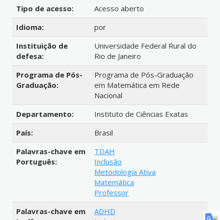
Tipo de acesso:
Acesso aberto
Idioma:
por
Instituição de
Universidade Federal Rural do
defesa:
Rio de Janeiro
Programa de Pós-
Programa de Pós-Graduação
Graduação:
em Matemática em Rede
Nacional
Departamento:
Instituto de Ciências Exatas
País:
Brasil
Palavras-chave em
TDAH
Português:
Inclusão
Metodologia Ativa
Matemática
Professor
Palavras-chave em
ADHD