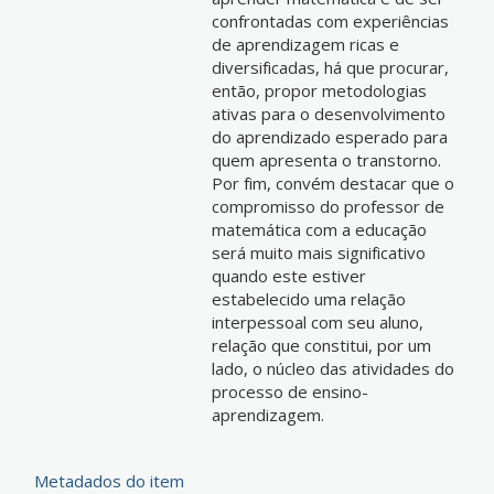
confrontadas com experiências
de aprendizagem ricas e
diversificadas, há que procurar,
então, propor metodologias
ativas para o desenvolvimento
do aprendizado esperado para
quem apresenta o transtorno.
Por fim, convém destacar que o
compromisso do professor de
matemática com a educação
será muito mais significativo
quando este estiver
estabelecido uma relação
interpessoal com seu aluno,
relação que constitui, por um
lado, o núcleo das atividades do
processo de ensino-
aprendizagem.
Metadados do item