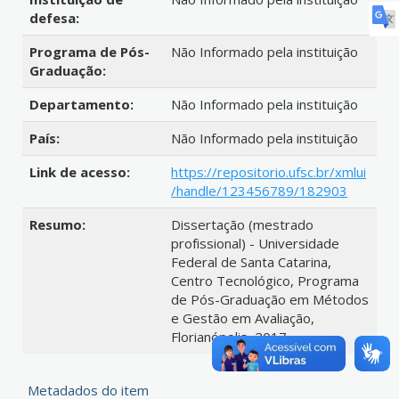
defesa:
Programa de Pós-
Não Informado pela instituição
Graduação:
Departamento:
Não Informado pela instituição
País:
Não Informado pela instituição
Link de acesso:
https://repositorio.ufsc.br/xmlui
/handle/123456789/182903
Resumo:
Dissertação (mestrado
profissional) - Universidade
Federal de Santa Catarina,
Centro Tecnológico, Programa
de Pós-Graduação em Métodos
e Gestão em Avaliação,
Florianópolis, 2017.
Metadados do item