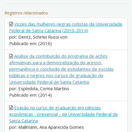
Registros relacionados
Vozes das mulheres negras cotistas da Universidade
Federal de Santa Catarina (2010-2014)
por: Dentz, Schirlei Russi von
Publicado em: (2016)
Análise da contribuição do programa de ações
afirmativas para a democratização do acesso,
permanência e conclusão de estudantes de escolas
públicas e negros nos cursos de graduação da
Universidade Federal de Santa Catarina
por: Espíndola, Corina Martins
Publicado em: (2014)
Evasão no curso de graduação em ciências
econômicas - presencial - da Universidade Federal de
Santa Catarina
por: Mallmann, Ana Aparecida Gomes