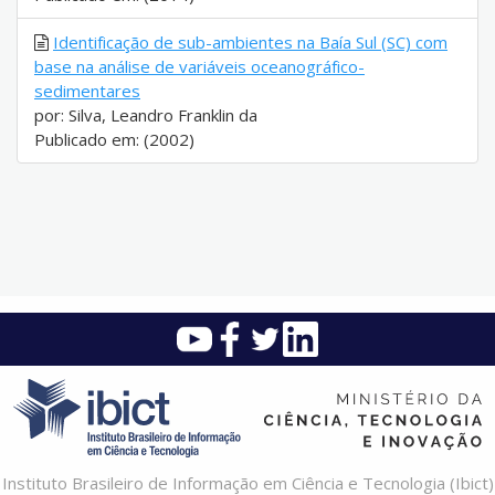
Identificação de sub-ambientes na Baía Sul (SC) com
base na análise de variáveis oceanográfico-
sedimentares
por: Silva, Leandro Franklin da
Publicado em: (2002)
Instituto Brasileiro de Informação em Ciência e Tecnologia (Ibict)