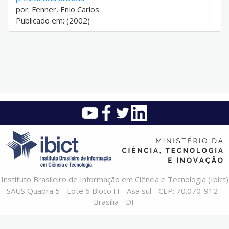
por: Fenner, Enio Carlos
Publicado em: (2002)
Instituto Brasileiro de Informação em Ciência e Tecnologia (Ibict)
SAUS Quadra 5 - Lote 6 Bloco H - Asa sul - CEP: 70.070-912 -
Brasília - DF