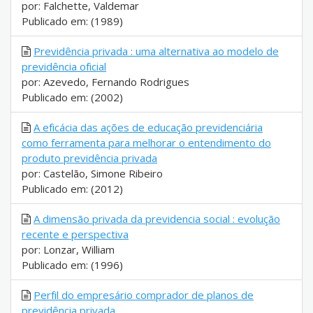
por: Falchette, Valdemar
Publicado em: (1989)
Previdência privada : uma alternativa ao modelo de
previdência oficial
por: Azevedo, Fernando Rodrigues
Publicado em: (2002)
A eficácia das ações de educação previdenciária
como ferramenta para melhorar o entendimento do
produto previdência privada
por: Castelão, Simone Ribeiro
Publicado em: (2012)
A dimensão privada da previdencia social : evolução
recente e perspectiva
por: Lonzar, William
Publicado em: (1996)
Perfil do empresário comprador de planos de
previdência privada