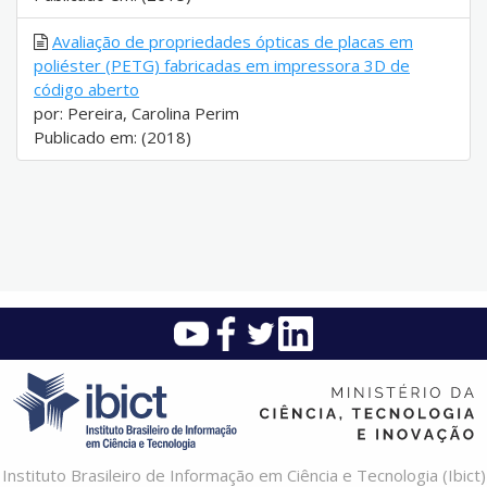
Avaliação de propriedades ópticas de placas em
poliéster (PETG) fabricadas em impressora 3D de
código aberto
por: Pereira, Carolina Perim
Publicado em: (2018)
Instituto Brasileiro de Informação em Ciência e Tecnologia (Ibict)