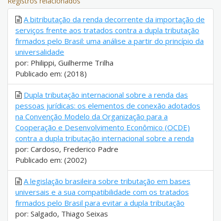
Registros relacionados
A bitributação da renda decorrente da importação de
serviços frente aos tratados contra a dupla tributação
firmados pelo Brasil: uma análise a partir do princípio da
universalidade
por: Philippi, Guilherme Trilha
Publicado em: (2018)
Dupla tributação internacional sobre a renda das
pessoas jurídicas: os elementos de conexão adotados
na Convenção Modelo da Organização para a
Cooperação e Desenvolvimento Econômico (OCDE)
contra a dupla tributação internacional sobre a renda
por: Cardoso, Frederico Padre
Publicado em: (2002)
A legislação brasileira sobre tributação em bases
universais e a sua compatibilidade com os tratados
firmados pelo Brasil para evitar a dupla tributação
por: Salgado, Thiago Seixas