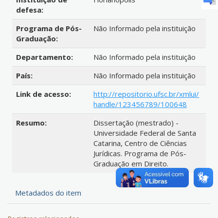
defesa:
Programa de Pós-
Não Informado pela instituição
Graduação:
Departamento:
Não Informado pela instituição
País:
Não Informado pela instituição
Link de acesso:
http://repositorio.ufsc.br/xmlui/
handle/123456789/100648
Resumo:
Dissertação (mestrado) -
Universidade Federal de Santa
Catarina, Centro de Ciências
Jurídicas. Programa de Pós-
Graduação em Direito.
Metadados do item