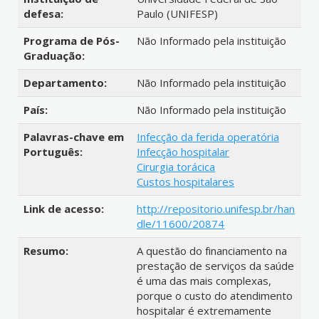
defesa:
Paulo (UNIFESP)
Programa de Pós-
Não Informado pela instituição
Graduação:
Departamento:
Não Informado pela instituição
País:
Não Informado pela instituição
Palavras-chave em
Infecção da ferida operatória
Português:
Infecção hospitalar
Cirurgia torácica
Custos hospitalares
Link de acesso:
http://repositorio.unifesp.br/han
dle/11600/20874
Resumo:
A questão do financiamento na
prestação de serviços da saúde
é uma das mais complexas,
porque o custo do atendimento
hospitalar é extremamente