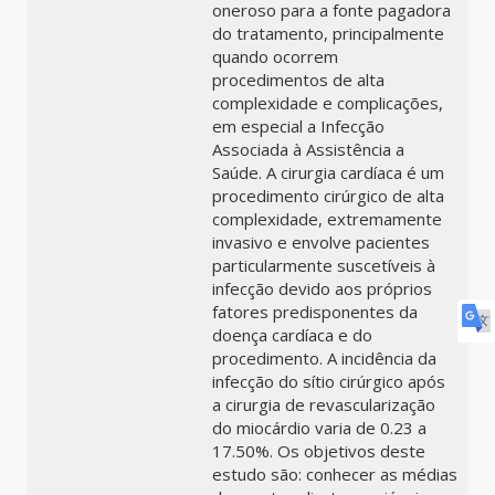
oneroso para a fonte pagadora
do tratamento, principalmente
quando ocorrem
procedimentos de alta
complexidade e complicações,
em especial a Infecção
Associada à Assistência a
Saúde. A cirurgia cardíaca é um
procedimento cirúrgico de alta
complexidade, extremamente
invasivo e envolve pacientes
particularmente suscetíveis à
infecção devido aos próprios
fatores predisponentes da
doença cardíaca e do
procedimento. A incidência da
infecção do sítio cirúrgico após
a cirurgia de revascularização
do miocárdio varia de 0.23 a
17.50%. Os objetivos deste
estudo são: conhecer as médias