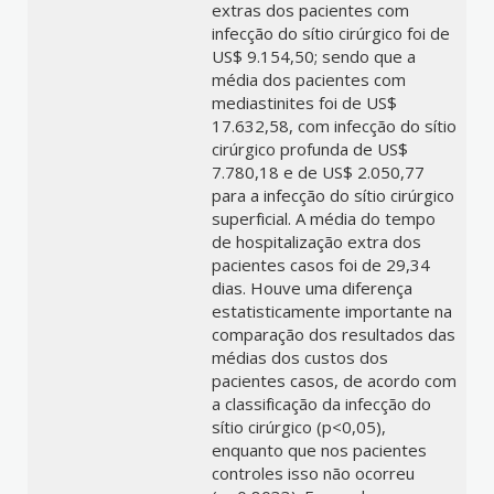
extras dos pacientes com
infecção do sítio cirúrgico foi de
US$ 9.154,50; sendo que a
média dos pacientes com
mediastinites foi de US$
17.632,58, com infecção do sítio
cirúrgico profunda de US$
7.780,18 e de US$ 2.050,77
para a infecção do sítio cirúrgico
superficial. A média do tempo
de hospitalização extra dos
pacientes casos foi de 29,34
dias. Houve uma diferença
estatisticamente importante na
comparação dos resultados das
médias dos custos dos
pacientes casos, de acordo com
a classificação da infecção do
sítio cirúrgico (p<0,05),
enquanto que nos pacientes
controles isso não ocorreu