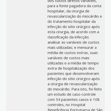
dos custos diretos variáveis,
para a fonte pagadora da conta
hospitalar, da cirurgia de
revascularização do miocárdio e
do tratamento hospitalar da
infecção do sitio cirúrgico após
esta cirurgia, de acordo com a
classificação da infecção;
analisar as variáveis de custos
mais utilizadas; e mensurar a
média de custos extras, suas
variáveis de custos mais
utilizadas e a média de tempo
extra de hospitalização dos
pacientes que desenvolveram
infecção do sitio cirúrgico após
a cirurgia de revascularização
do miocárdio. Para isto, foi feito
um estudo de caso-controle
com 54 pacientes casos e 108
controles, no Hospital
Beneficência Portuguesa de São