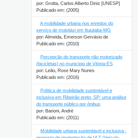
por: Grotta, Carlos Alberto Diniz [UNESP]
Publicado em: (2005)
A mobilidade urbana nos enredos do
serviço de mototáxi em Ituiutaba-MG
por: Almeida, Emerson Gervásio de
Publicado em: (2010)
Percepção do transporte não
motorizado (bicicletas) no município de
Vitória-ES
por: Leão, Rose Mary Nunes
Publicado em: (2016)
Política de mobilidade sustentável e
inclusiva em Ribeirão preto, SP: uma
análise do transporte público por ônibus
por: Barioni, André
Publicado em: (2011)