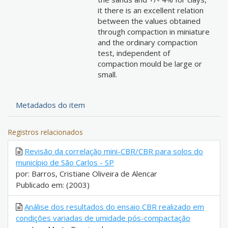
it there is an excellent relation
between the values obtained
through compaction in miniature
and the ordinary compaction
test, independent of
compaction mould be large or
small.
Metadados do item
Registros relacionados
Revisão da correlação mini-CBR/CBR para solos do
município de São Carlos - SP
por: Barros, Cristiane Oliveira de Alencar
Publicado em: (2003)
Análise dos resultados do ensaio CBR realizado em
condições variadas de umidade pós-compactação