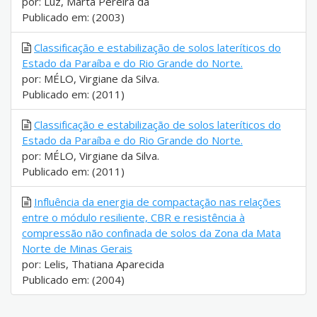
por: Luz, Marta Pereira da
Publicado em: (2003)
Classificação e estabilização de solos lateríticos do
Estado da Paraíba e do Rio Grande do Norte.
por: MÉLO, Virgiane da Silva.
Publicado em: (2011)
Classificação e estabilização de solos lateríticos do
Estado da Paraíba e do Rio Grande do Norte.
por: MÉLO, Virgiane da Silva.
Publicado em: (2011)
Influência da energia de compactação nas relações
entre o módulo resiliente, CBR e resistência à
compressão não confinada de solos da Zona da Mata
Norte de Minas Gerais
por: Lelis, Thatiana Aparecida
Publicado em: (2004)